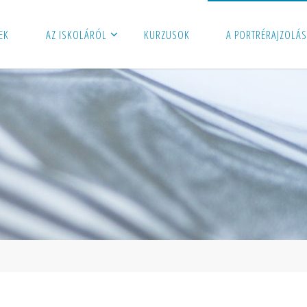
EK
AZ ISKOLÁRÓL
KURZUSOK
A PORTRÉRAJZOLÁS